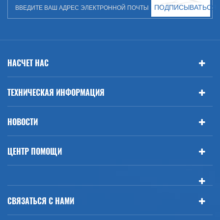
ПОДПИСЫВАТЬСЯ
НАСЧЕТ НАС
ТЕХНИЧЕСКАЯ ИНФОРМАЦИЯ
НОВОСТИ
ЦЕНТР ПОМОЩИ
СВЯЗАТЬСЯ С НАМИ