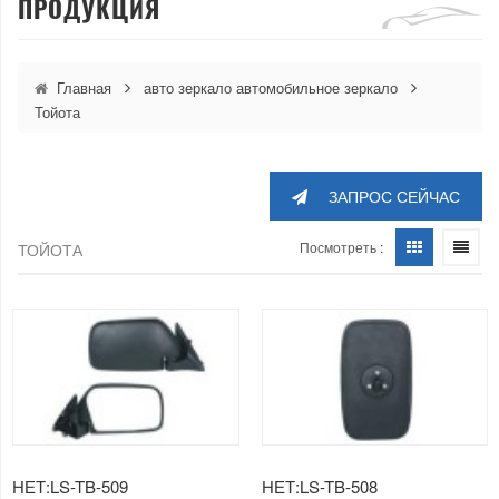
ПРОДУКЦИЯ
Главная
авто зеркало автомобильное зеркало
Тойота
ЗАПРОС СЕЙЧАС
Посмотреть :
ТОЙОТА
НЕТ:LS-TB-509
НЕТ:LS-TB-508