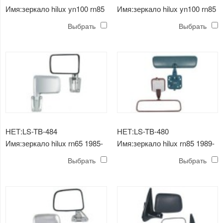
Имя:зеркало hilux yn100 rn85
Имя:зеркало hilux yn100 rn85
1989-1997
1989-1997
Выбрать
Выбрать
НЕТ:LS-TB-484
НЕТ:LS-TB-480
Имя:зеркало hilux rn65 1985-
Имя:зеркало hilux rn85 1989-
1986
1995
Выбрать
Выбрать