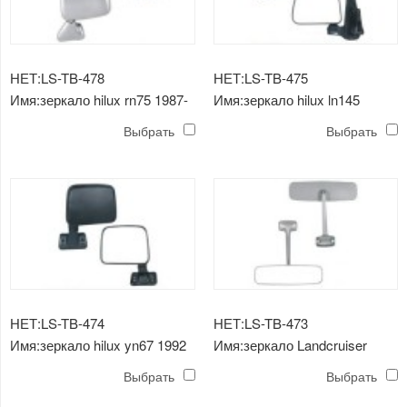
НЕТ:LS-TB-478
НЕТ:LS-TB-475
Имя:зеркало hilux rn75 1987-
Имя:зеркало hilux ln145
1988
Выбрать
Выбрать
НЕТ:LS-TB-474
НЕТ:LS-TB-473
Имя:зеркало hilux yn67 1992
Имя:зеркало Landcruiser
FJ45 1978
Выбрать
Выбрать