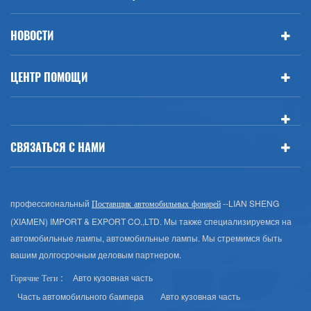
НОВОСТИ
ЦЕНТР ПОМОЩИ
СВЯЗАТЬСЯ С НАМИ
профессиональный
--LIAN SHENG
Поставщик автомобильных фонарей
(XIAMEN) IMPORT & EXPORT CO.,LTD. Мы также специализируемся на
автомобильные лампы, автомобильные лампы. Мы стремимся быть
вашим долгосрочным деловым партнером.
Авто кузовная часть
Горячие Теги :
Часть автомобильного бампера
Авто кузовная часть