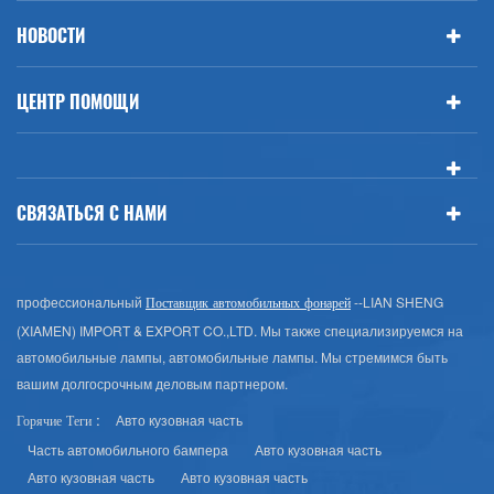
НОВОСТИ
ЦЕНТР ПОМОЩИ
СВЯЗАТЬСЯ С НАМИ
профессиональный
--LIAN SHENG
Поставщик автомобильных фонарей
(XIAMEN) IMPORT & EXPORT CO.,LTD. Мы также специализируемся на
автомобильные лампы, автомобильные лампы. Мы стремимся быть
вашим долгосрочным деловым партнером.
Авто кузовная часть
Горячие Теги :
Часть автомобильного бампера
Авто кузовная часть
Авто кузовная часть
Авто кузовная часть