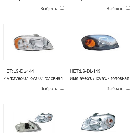
Выбрать
Выбрать
НЕТ:LS-DL-144
НЕТ:LS-DL-143
Имя:aveo'07 lova'07 головная
Имя:aveo'07 lova'07 головная
лампа
лампа
Выбрать
Выбрать