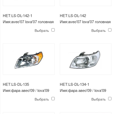
НЕТ:LS-DL-142-1
НЕТ:LS-DL-142
Имя:aveo'07 lova'07 головная
Имя:aveo'07 lova'07 головная
лампа
лампа
Выбрать
Выбрать
НЕТ:LS-DL-135
НЕТ:LS-DL-134-1
Имя:фара авео'09 / lova'09
Имя:фара авео'09 / lova'09
Выбрать
Выбрать