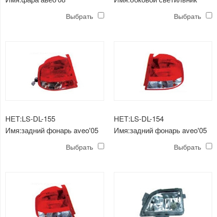
aveo'05
Выбрать
Выбрать
НЕТ:LS-DL-155
НЕТ:LS-DL-154
Имя:задний фонарь aveo'05
Имя:задний фонарь aveo'05
Выбрать
Выбрать