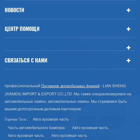
НОВОСТИ
ЦЕНТР ПОМОЩИ
СВЯЗАТЬСЯ С НАМИ
профессиональный
--LIAN SHENG
Поставщик автомобильных фонарей
(XIAMEN) IMPORT & EXPORT CO.,LTD. Мы также специализируемся на
автомобильные лампы, автомобильные лампы. Мы стремимся быть
вашим долгосрочным деловым партнером.
Авто кузовная часть
Горячие Теги :
Часть автомобильного бампера
Авто кузовная часть
Авто кузовная часть
Авто кузовная часть