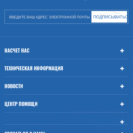
ПОДПИСЫВАТЬСЯ
НАСЧЕТ НАС
ТЕХНИЧЕСКАЯ ИНФОРМАЦИЯ
НОВОСТИ
ЦЕНТР ПОМОЩИ