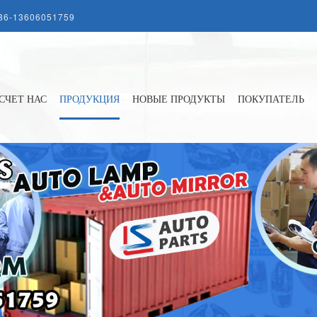
86-13606051759
СЧЕТ НАС
ПРОДУКЦИЯ
НОВЫЕ ПРОДУКТЫ
ПОКУПАТЕЛЬ