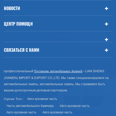
НОВОСТИ
ЦЕНТР ПОМОЩИ
СВЯЗАТЬСЯ С НАМИ
профессиональный
--LIAN SHENG
Поставщик автомобильных фонарей
(XIAMEN) IMPORT & EXPORT CO.,LTD. Мы также специализируемся на
автомобильные лампы, автомобильные лампы. Мы стремимся быть
вашим долгосрочным деловым партнером.
Авто кузовная часть
Горячие Теги :
Часть автомобильного бампера
Авто кузовная часть
Авто кузовная часть
Авто кузовная часть