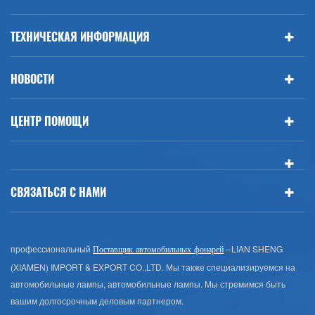
ТЕХНИЧЕСКАЯ ИНФОРМАЦИЯ
НОВОСТИ
ЦЕНТР ПОМОЩИ
СВЯЗАТЬСЯ С НАМИ
профессиональный
--LIAN SHENG
Поставщик автомобильных фонарей
(XIAMEN) IMPORT & EXPORT CO.,LTD. Мы также специализируемся на
автомобильные лампы, автомобильные лампы. Мы стремимся быть
вашим долгосрочным деловым партнером.