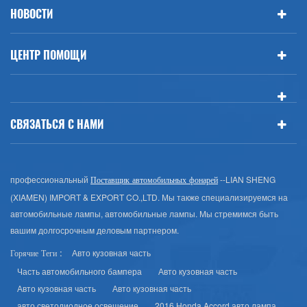
НОВОСТИ
ЦЕНТР ПОМОЩИ
СВЯЗАТЬСЯ С НАМИ
профессиональный
--LIAN SHENG
Поставщик автомобильных фонарей
(XIAMEN) IMPORT & EXPORT CO.,LTD. Мы также специализируемся на
автомобильные лампы, автомобильные лампы. Мы стремимся быть
вашим долгосрочным деловым партнером.
Авто кузовная часть
Горячие Теги :
Часть автомобильного бампера
Авто кузовная часть
Авто кузовная часть
Авто кузовная часть
авто светодиодное освещение
2016 Honda Accord авто лампа