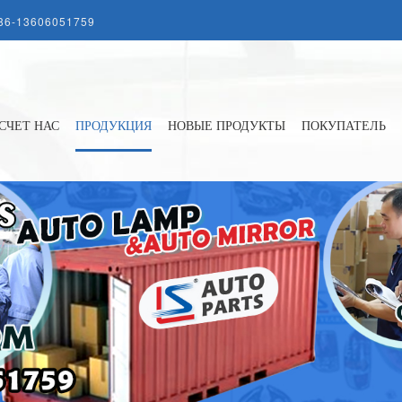
86-13606051759
СЧЕТ НАС
ПРОДУКЦИЯ
НОВЫЕ ПРОДУКТЫ
ПОКУПАТЕЛЬ