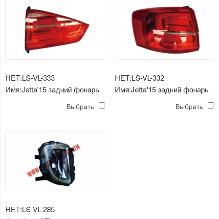
НЕТ:LS-VL-333
НЕТ:LS-VL-332
Имя:Jetta'15 задний фонарь
Имя:Jetta'15 задний фонарь
Выбрать
Выбрать
НЕТ:LS-VL-285