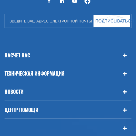
автозапчастей для Audi, VW, Benz, BMW
ПОДПИСЫВАТЬСЯ
НАСЧЕТ НАС
ТЕХНИЧЕСКАЯ ИНФОРМАЦИЯ
НОВОСТИ
ЦЕНТР ПОМОЩИ