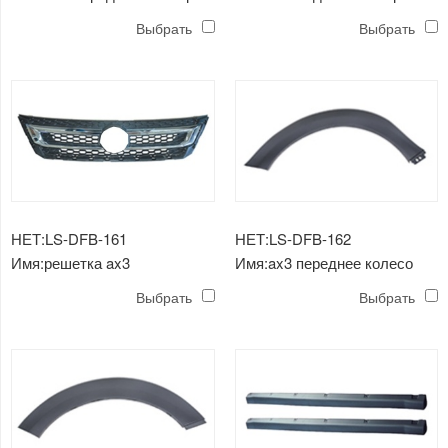
Выбрать
Выбрать
НЕТ:LS-DFB-161
НЕТ:LS-DFB-162
Имя:решетка ax3
Имя:ax3 переднее колесо
Выбрать
Выбрать