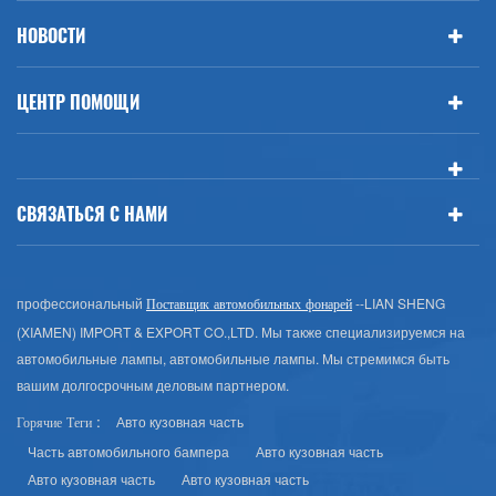
НОВОСТИ
ЦЕНТР ПОМОЩИ
СВЯЗАТЬСЯ С НАМИ
профессиональный
--LIAN SHENG
Поставщик автомобильных фонарей
(XIAMEN) IMPORT & EXPORT CO.,LTD. Мы также специализируемся на
автомобильные лампы, автомобильные лампы. Мы стремимся быть
вашим долгосрочным деловым партнером.
Авто кузовная часть
Горячие Теги :
Часть автомобильного бампера
Авто кузовная часть
Авто кузовная часть
Авто кузовная часть