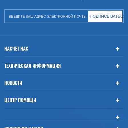
ПОДПИСЫВАТЬСЯ
НАСЧЕТ НАС
ТЕХНИЧЕСКАЯ ИНФОРМАЦИЯ
НОВОСТИ
ЦЕНТР ПОМОЩИ