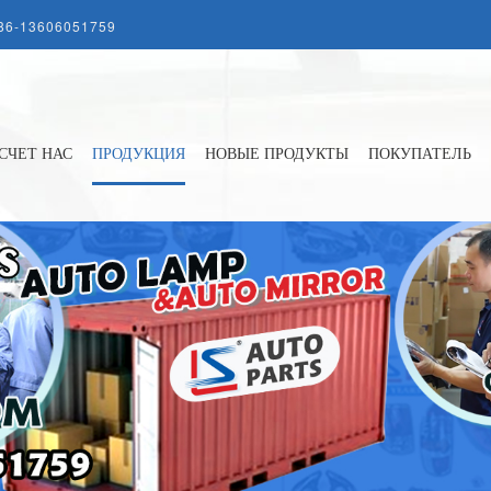
86-13606051759
СЧЕТ НАС
ПРОДУКЦИЯ
НОВЫЕ ПРОДУКТЫ
ПОКУПАТЕЛЬ