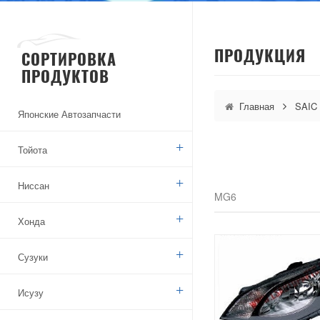
ПРОДУКЦИЯ
СОРТИРОВКА
ПРОДУКТОВ
Главная
SAIC
Японские Автозапчасти
Тойота
Ниссан
MG6
Хонда
Сузуки
Исузу