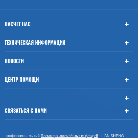
НАСЧЕТ НАС
ТЕХНИЧЕСКАЯ ИНФОРМАЦИЯ
НОВОСТИ
ЦЕНТР ПОМОЩИ
СВЯЗАТЬСЯ С НАМИ
профессиональный
--LIAN SHENG
Поставщик автомобильных фонарей