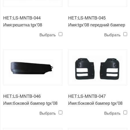
НЕТ:LS-MNTB-044
НЕТ:LS-MNTB-045
Имя:решетка tgx'08
Имя:tgx'08 передний бампер
Выбрать
Выбрать
НЕТ:LS-MNTB-046
НЕТ:LS-MNTB-047
Имя:боковой бампер tgx'08
Имя:боковой бампер tgx'08
Выбрать
Выбрать