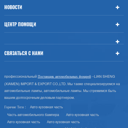
НОВОСТИ
ЦЕНТР ПОМОЩИ
СВЯЗАТЬСЯ С НАМИ
профессиональный
--LIAN SHENG
Поставщик автомобильных фонарей
(XIAMEN) IMPORT & EXPORT CO.,LTD. Мы также специализируемся на
автомобильные лампы, автомобильные лампы. Мы стремимся быть
вашим долгосрочным деловым партнером.
Авто кузовная часть
Горячие Теги :
Часть автомобильного бампера
Авто кузовная часть
Авто кузовная часть
Авто кузовная часть