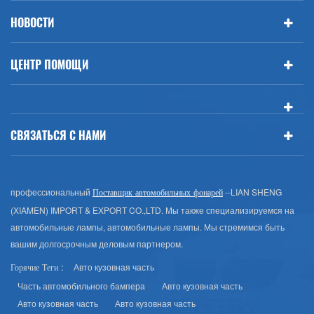
НОВОСТИ
ЦЕНТР ПОМОЩИ
СВЯЗАТЬСЯ С НАМИ
профессиональный
--LIAN SHENG
Поставщик автомобильных фонарей
(XIAMEN) IMPORT & EXPORT CO.,LTD. Мы также специализируемся на
автомобильные лампы, автомобильные лампы. Мы стремимся быть
вашим долгосрочным деловым партнером.
Авто кузовная часть
Горячие Теги :
Часть автомобильного бампера
Авто кузовная часть
Авто кузовная часть
Авто кузовная часть