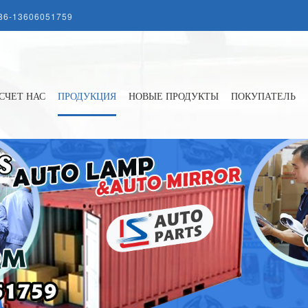
86-13606051759
СЧЕТ НАС
ПРОДУКЦИЯ
НОВЫЕ ПРОДУКТЫ
ПОКУПАТЕЛЬ