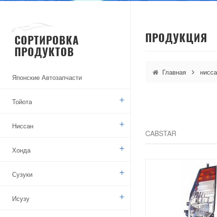
ПРОДУКЦИЯ
СОРТИРОВКА
ПРОДУКТОВ
Главная
нисса
Японские Автозапчасти
Тойота
Ниссан
CABSTAR
Хонда
Сузуки
Исузу