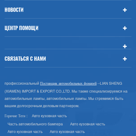
НОВОСТИ
ЦЕНТР ПОМОЩИ
СВЯЗАТЬСЯ С НАМИ
профессиональный
--LIAN SHENG
Поставщик автомобильных фонарей
(XIAMEN) IMPORT & EXPORT CO.,LTD. Мы также специализируемся на
автомобильные лампы, автомобильные лампы. Мы стремимся быть
вашим долгосрочным деловым партнером.
Авто кузовная часть
Горячие Теги :
Часть автомобильного бампера
Авто кузовная часть
Авто кузовная часть
Авто кузовная часть