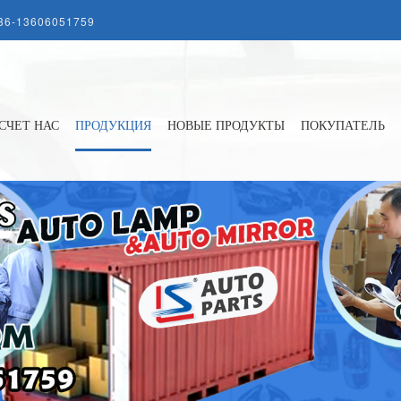
86-13606051759
СЧЕТ НАС
ПРОДУКЦИЯ
НОВЫЕ ПРОДУКТЫ
ПОКУПАТЕЛЬ