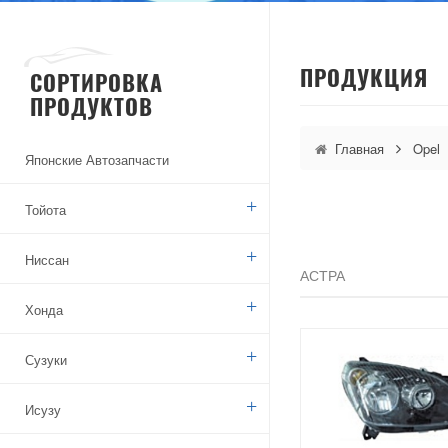
ПРОДУКЦИЯ
СОРТИРОВКА
ПРОДУКТОВ
Главная
Opel
Японские Автозапчасти
Тойота
Ниссан
АСТРА
Хонда
Сузуки
Исузу