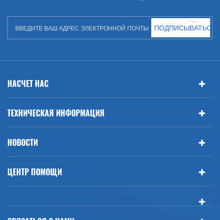
ПОДПИСЫВАТЬСЯ
НАСЧЕТ НАС
ТЕХНИЧЕСКАЯ ИНФОРМАЦИЯ
НОВОСТИ
ЦЕНТР ПОМОЩИ