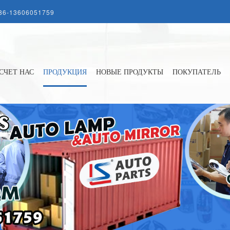
86-13606051759
СЧЕТ НАС
ПРОДУКЦИЯ
НОВЫЕ ПРОДУКТЫ
ПОКУПАТЕЛЬ