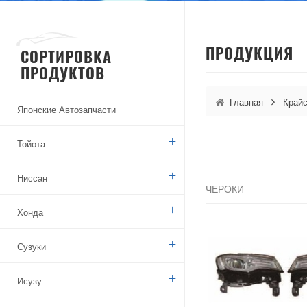
ПРОДУКЦИЯ
СОРТИРОВКА
ПРОДУКТОВ
Главная
Край
Японские Автозапчасти
Тойота
Ниссан
ЧЕРОКИ
Хонда
Сузуки
Исузу