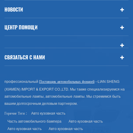
НОВОСТИ
ЦЕНТР ПОМОЩИ
СВЯЗАТЬСЯ С НАМИ
профессиональный
--LIAN SHENG
Поставщик автомобильных фонарей
(XIAMEN) IMPORT & EXPORT CO.,LTD. Мы также специализируемся на
автомобильные лампы, автомобильные лампы. Мы стремимся быть
вашим долгосрочным деловым партнером.
Авто кузовная часть
Горячие Теги :
Часть автомобильного бампера
Авто кузовная часть
Авто кузовная часть
Авто кузовная часть