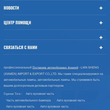
НОВОСТИ
ЦЕНТР ПОМОЩИ
СВЯЗАТЬСЯ С НАМИ
профессиональный
--LIAN SHENG
Поставщик автомобильных фонарей
(XIAMEN) IMPORT & EXPORT CO.,LTD. Мы также специализируемся на
автомобильные лампы, автомобильные лампы. Мы стремимся быть
вашим долгосрочным деловым партнером.
Авто кузовная часть
Горячие Теги :
Часть автомобильного бампера
Авто кузовная часть
Авто кузовная часть
Авто кузовная часть