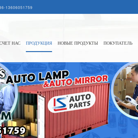
86-13606051759
СЧЕТ НАС
ПРОДУКЦИЯ
НОВЫЕ ПРОДУКТЫ
ПОКУПАТЕЛЬ