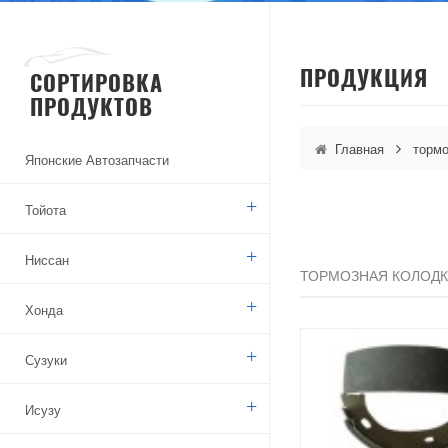
ПРОДУКЦИЯ
СОРТИРОВКА
ПРОДУКТОВ
Главная
тормо
Японские Автозапчасти
Тойота
Ниссан
ТОРМОЗНАЯ КОЛОДК
Хонда
Сузуки
Исузу