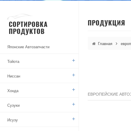
ПРОДУКЦИЯ
СОРТИРОВКА
ПРОДУКТОВ
Главная
европ
Японские Автозапчасти
Тойота
Ниссан
Хонда
ЕВРОПЕЙСКИЕ АВТО
Сузуки
Исузу