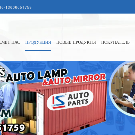
86-13606051759
СЧЕТ НАС
ПРОДУКЦИЯ
НОВЫЕ ПРОДУКТЫ
ПОКУПАТЕЛЬ