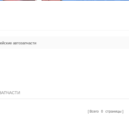
ейские автозапчасти
ЗАПЧАСТИ
Всего
0
страницы