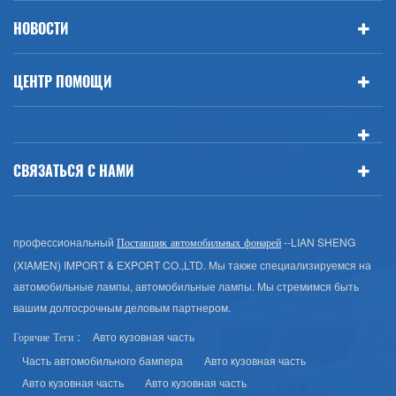
НОВОСТИ
ЦЕНТР ПОМОЩИ
СВЯЗАТЬСЯ С НАМИ
профессиональный
--LIAN SHENG
Поставщик автомобильных фонарей
(XIAMEN) IMPORT & EXPORT CO.,LTD. Мы также специализируемся на
автомобильные лампы, автомобильные лампы. Мы стремимся быть
вашим долгосрочным деловым партнером.
Авто кузовная часть
Горячие Теги :
Часть автомобильного бампера
Авто кузовная часть
Авто кузовная часть
Авто кузовная часть