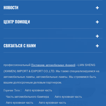
НОВОСТИ
ЦЕНТР ПОМОЩИ
СВЯЗАТЬСЯ С НАМИ
профессиональный
--LIAN SHENG
Поставщик автомобильных фонарей
(XIAMEN) IMPORT & EXPORT CO.,LTD. Мы также специализируемся на
автомобильные лампы, автомобильные лампы. Мы стремимся быть
вашим долгосрочным деловым партнером.
Авто кузовная часть
Горячие Теги :
Часть автомобильного бампера
Авто кузовная часть
Авто кузовная часть
Авто кузовная часть