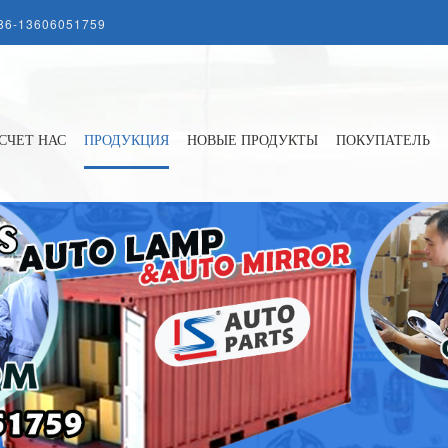
86-13606051759
СЧЕТ НАС
ПРОДУКЦИЯ
НОВЫЕ ПРОДУКТЫ
ПОКУПАТЕЛЬ