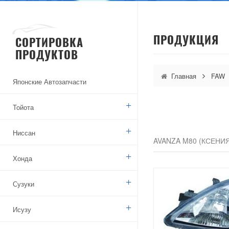
ПРОДУКЦИЯ
СОРТИРОВКА
ПРОДУКТОВ
Главная
FAW
Японские Автозапчасти
Тойота
Ниссан
AVANZA M80 (КСЕНИЯ)
Хонда
Сузуки
Исузу