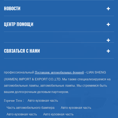
НОВОСТИ
ЦЕНТР ПОМОЩИ
СВЯЗАТЬСЯ С НАМИ
профессиональный
--LIAN SHENG
Поставщик автомобильных фонарей
(XIAMEN) IMPORT & EXPORT CO.,LTD. Мы также специализируемся на
автомобильные лампы, автомобильные лампы. Мы стремимся быть
вашим долгосрочным деловым партнером.
Авто кузовная часть
Горячие Теги :
Часть автомобильного бампера
Авто кузовная часть
Авто кузовная часть
Авто кузовная часть