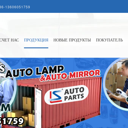
86-13606051759
СЧЕТ НАС
ПРОДУКЦИЯ
НОВЫЕ ПРОДУКТЫ
ПОКУПАТЕЛЬ