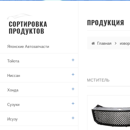
ПРОДУКЦИЯ
СОРТИРОВКА
ПРОДУКТОВ
Главная
извор
Японские Автозапчасти
Тойота
Ниссан
МСТИТЕЛЬ
Хонда
Сузуки
Исузу