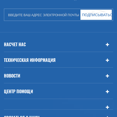
ПОДПИСЫВАТЬСЯ
НАСЧЕТ НАС
ТЕХНИЧЕСКАЯ ИНФОРМАЦИЯ
НОВОСТИ
ЦЕНТР ПОМОЩИ