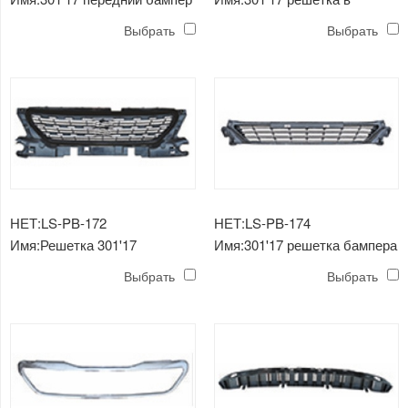
комплекте
Выбрать
Выбрать
НЕТ:LS-PB-172
НЕТ:LS-PB-174
Имя:Решетка 301'17
Имя:301'17 решетка бампера
Выбрать
Выбрать