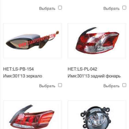
Выбрать
Выбрать
НЕТ:LS-PB-154
НЕТ:LS-PL-042
Имя:301'13 зеркало
Имя:301'13 задний фонарь
Выбрать
Выбрать