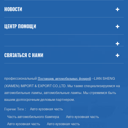
НОВОСТИ
ЦЕНТР ПОМОЩИ
СВЯЗАТЬСЯ С НАМИ
профессиональный
--LIAN SHENG
Поставщик автомобильных фонарей
(XIAMEN) IMPORT & EXPORT CO.,LTD. Мы также специализируемся на
автомобильные лампы, автомобильные лампы. Мы стремимся быть
вашим долгосрочным деловым партнером.
Авто кузовная часть
Горячие Теги :
Часть автомобильного бампера
Авто кузовная часть
Авто кузовная часть
Авто кузовная часть