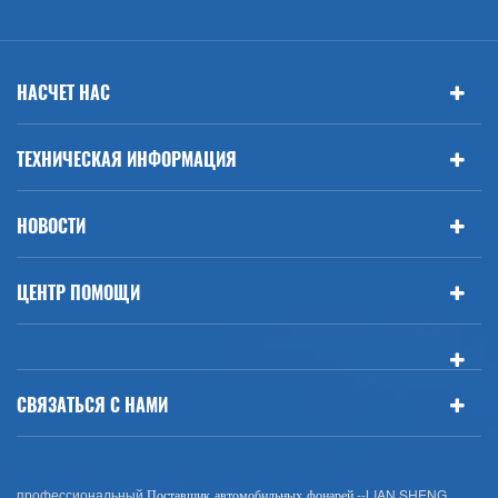
НАСЧЕТ НАС
ТЕХНИЧЕСКАЯ ИНФОРМАЦИЯ
НОВОСТИ
ЦЕНТР ПОМОЩИ
СВЯЗАТЬСЯ С НАМИ
профессиональный
--LIAN SHENG
Поставщик автомобильных фонарей