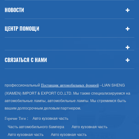
НОВОСТИ
ЦЕНТР ПОМОЩИ
СВЯЗАТЬСЯ С НАМИ
профессиональный
--LIAN SHENG
Поставщик автомобильных фонарей
(XIAMEN) IMPORT & EXPORT CO.,LTD. Мы также специализируемся на
автомобильные лампы, автомобильные лампы. Мы стремимся быть
вашим долгосрочным деловым партнером.
Авто кузовная часть
Горячие Теги :
Часть автомобильного бампера
Авто кузовная часть
Авто кузовная часть
Авто кузовная часть