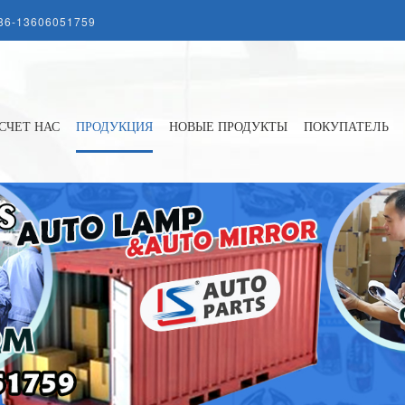
86-13606051759
СЧЕТ НАС
ПРОДУКЦИЯ
НОВЫЕ ПРОДУКТЫ
ПОКУПАТЕЛЬ