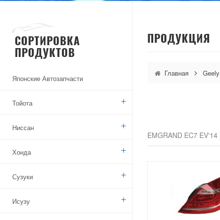
ПРОДУКЦИЯ
СОРТИРОВКА
ПРОДУКТОВ
Главная
Geely
Японские Автозапчасти
Тойота
Ниссан
EMGRAND EC7 EV'14
Хонда
Сузуки
Исузу