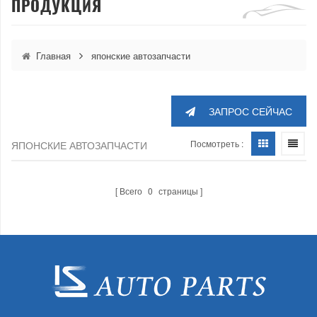
ПРОДУКЦИЯ
Главная
японские автозапчасти
ЗАПРОС СЕЙЧАС
Посмотреть :
ЯПОНСКИЕ АВТОЗАПЧАСТИ
Всего
0
страницы