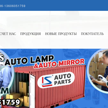
86-13606051759
СЧЕТ НАС
ПРОДУКЦИЯ
НОВЫЕ ПРОДУКТЫ
ПОКУПАТЕЛЬ