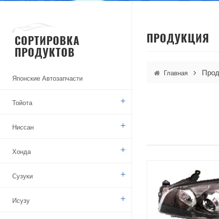
ПРОДУКЦИЯ
СОРТИРОВКА
ПРОДУКТОВ
Прод
Главная
Японские Автозапчасти
Тойота
Ниссан
Хонда
Сузуки
Исузу