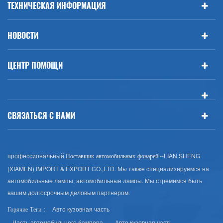
ТЕХНИЧЕСКАЯ ИНФОРМАЦИЯ
НОВОСТИ
ЦЕНТР ПОМОЩИ
СВЯЗАТЬСЯ С НАМИ
профессиональный
--LIAN SHENG
Поставщик автомобильных фонарей
(XIAMEN) IMPORT & EXPORT CO.,LTD. Мы также специализируемся на
автомобильные лампы, автомобильные лампы. Мы стремимся быть
вашим долгосрочным деловым партнером.
Авто кузовная часть
Горячие Теги :
Часть автомобильного бампера
Авто кузовная часть