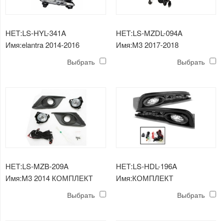
НЕТ:LS-HYL-341A
НЕТ:LS-MZDL-094A
Имя:elantra 2014-2016
Имя:M3 2017-2018
КОМПЛЕКТ
КОМПЛЕКТ
Выбрать
Выбрать
ПРОТИВОТУМАННЫХ ФАР
ПРОТИВОТУМАННЫХ ФАР
НЕТ:LS-MZB-209A
НЕТ:LS-HDL-196A
Имя:M3 2014 КОМПЛЕКТ
Имя:КОМПЛЕКТ
ПРОТИВОТУМАННЫХ ФАР
ПРОТИВОТУМАННЫХ ФАР
Выбрать
Выбрать
CIVIC 2013 СЕДАН