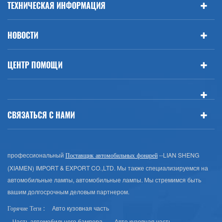
ТЕХНИЧЕСКАЯ ИНФОРМАЦИЯ
НОВОСТИ
ЦЕНТР ПОМОЩИ
СВЯЗАТЬСЯ С НАМИ
профессиональный
--LIAN SHENG
Поставщик автомобильных фонарей
(XIAMEN) IMPORT & EXPORT CO.,LTD. Мы также специализируемся на
автомобильные лампы, автомобильные лампы. Мы стремимся быть
вашим долгосрочным деловым партнером.
Авто кузовная часть
Горячие Теги :
Часть автомобильного бампера
Авто кузовная часть