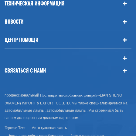
ТЕХНИЧЕСКАЯ ИНФОРМАЦИЯ
НОВОСТИ
ЦЕНТР ПОМОЩИ
СВЯЗАТЬСЯ С НАМИ
профессиональный
--LIAN SHENG
Поставщик автомобильных фонарей
(XIAMEN) IMPORT & EXPORT CO.,LTD. Мы также специализируемся на
автомобильные лампы, автомобильные лампы. Мы стремимся быть
вашим долгосрочным деловым партнером.
Авто кузовная часть
Горячие Теги :
Часть автомобильного бампера
Авто кузовная часть