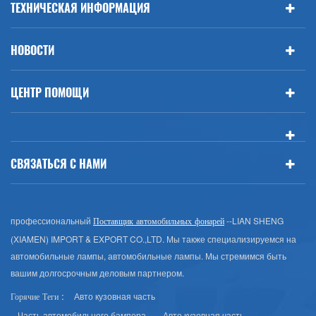
ТЕХНИЧЕСКАЯ ИНФОРМАЦИЯ
НОВОСТИ
ЦЕНТР ПОМОЩИ
СВЯЗАТЬСЯ С НАМИ
профессиональный
--LIAN SHENG
Поставщик автомобильных фонарей
(XIAMEN) IMPORT & EXPORT CO.,LTD. Мы также специализируемся на
автомобильные лампы, автомобильные лампы. Мы стремимся быть
вашим долгосрочным деловым партнером.
Авто кузовная часть
Горячие Теги :
Часть автомобильного бампера
Авто кузовная часть