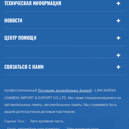
ТЕХНИЧЕСКАЯ ИНФОРМАЦИЯ
НОВОСТИ
ЦЕНТР ПОМОЩИ
СВЯЗАТЬСЯ С НАМИ
профессиональный
--LIAN SHENG
Поставщик автомобильных фонарей
(XIAMEN) IMPORT & EXPORT CO.,LTD. Мы также специализируемся на
автомобильные лампы, автомобильные лампы. Мы стремимся быть
вашим долгосрочным деловым партнером.
Авто кузовная часть
Горячие Теги :
Часть автомобильного бампера
Авто кузовная часть