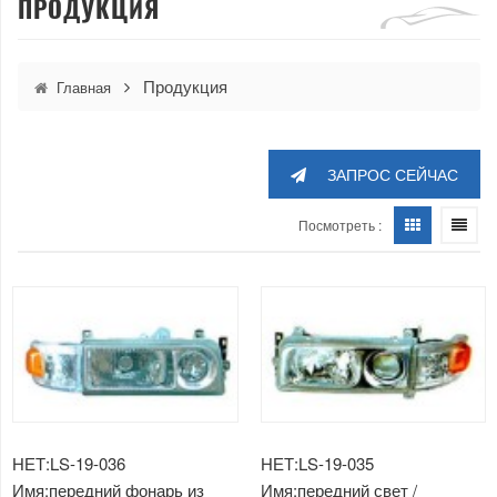
ПРОДУКЦИЯ
Продукция
Главная
ЗАПРОС СЕЙЧАС
Посмотреть :
НЕТ:LS-19-036
НЕТ:LS-19-035
Имя:передний фонарь из
Имя:передний свет /