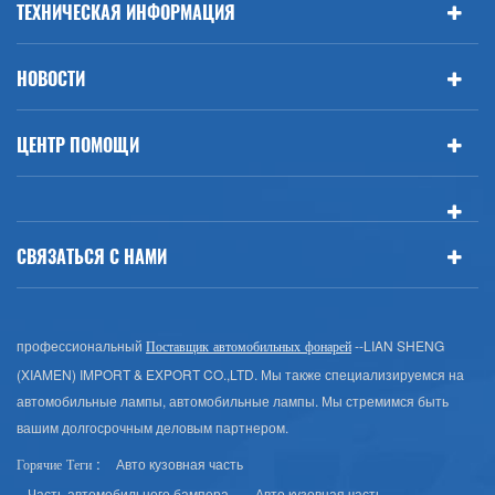
ТЕХНИЧЕСКАЯ ИНФОРМАЦИЯ
НОВОСТИ
ЦЕНТР ПОМОЩИ
СВЯЗАТЬСЯ С НАМИ
профессиональный
--LIAN SHENG
Поставщик автомобильных фонарей
(XIAMEN) IMPORT & EXPORT CO.,LTD. Мы также специализируемся на
автомобильные лампы, автомобильные лампы. Мы стремимся быть
вашим долгосрочным деловым партнером.
Авто кузовная часть
Горячие Теги :
Часть автомобильного бампера
Авто кузовная часть