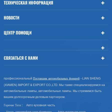
ТЕХНИЧЕСКАЯ ИНФОРМАЦИЯ
НОВОСТИ
ЦЕНТР ПОМОЩИ
СВЯЗАТЬСЯ С НАМИ
профессиональный
--LIAN SHENG
Поставщик автомобильных фонарей
(XIAMEN) IMPORT & EXPORT CO.,LTD. Мы также специализируемся на
автомобильные лампы, автомобильные лампы. Мы стремимся быть
вашим долгосрочным деловым партнером.
Авто кузовная часть
Горячие Теги :
Часть автомобильного бампера
Авто кузовная часть