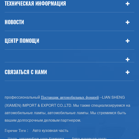
ТЕХНИЧЕСКАЯ ИНФОРМАЦИЯ
НОВОСТИ
ЦЕНТР ПОМОЩИ
СВЯЗАТЬСЯ С НАМИ
профессиональный
--LIAN SHENG
Поставщик автомобильных фонарей
(XIAMEN) IMPORT & EXPORT CO.,LTD. Мы также специализируемся на
автомобильные лампы, автомобильные лампы. Мы стремимся быть
вашим долгосрочным деловым партнером.
Авто кузовная часть
Горячие Теги :
Часть автомобильного бампера
Авто кузовная часть