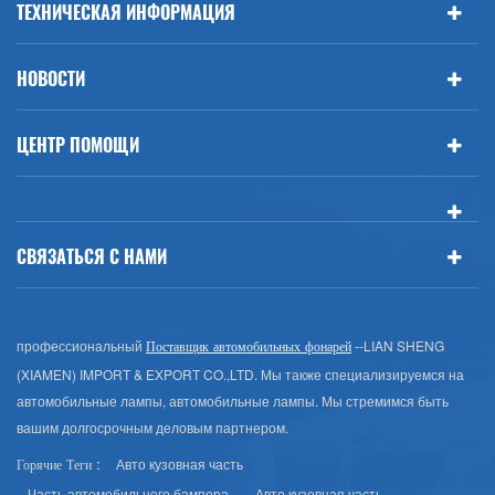
ТЕХНИЧЕСКАЯ ИНФОРМАЦИЯ
НОВОСТИ
ЦЕНТР ПОМОЩИ
СВЯЗАТЬСЯ С НАМИ
профессиональный
--LIAN SHENG
Поставщик автомобильных фонарей
(XIAMEN) IMPORT & EXPORT CO.,LTD. Мы также специализируемся на
автомобильные лампы, автомобильные лампы. Мы стремимся быть
вашим долгосрочным деловым партнером.
Авто кузовная часть
Горячие Теги :
Часть автомобильного бампера
Авто кузовная часть