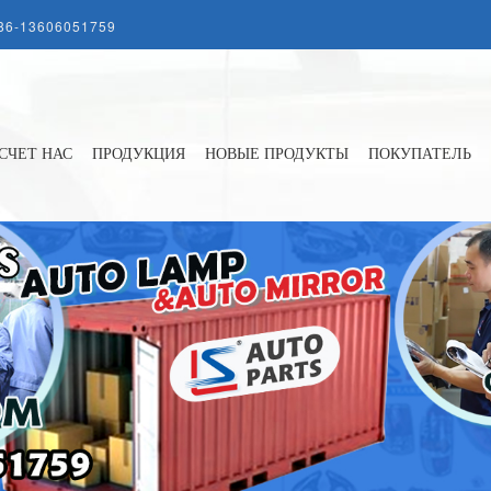
86-13606051759
СЧЕТ НАС
ПРОДУКЦИЯ
НОВЫЕ ПРОДУКТЫ
ПОКУПАТЕЛЬ