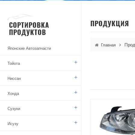
ПРОДУКЦИЯ
СОРТИРОВКА
ПРОДУКТОВ
Прод
Главная
Японские Автозапчасти
Тойота
Ниссан
Хонда
Сузуки
Исузу