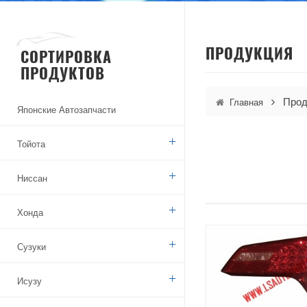
ПРОДУКЦИЯ
СОРТИРОВКА
ПРОДУКТОВ
Прод
Главная
Японские Автозапчасти
Тойота
Ниссан
Хонда
Сузуки
Исузу