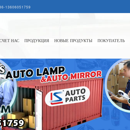
86-13606051759
СЧЕТ НАС
ПРОДУКЦИЯ
НОВЫЕ ПРОДУКТЫ
ПОКУПАТЕЛЬ